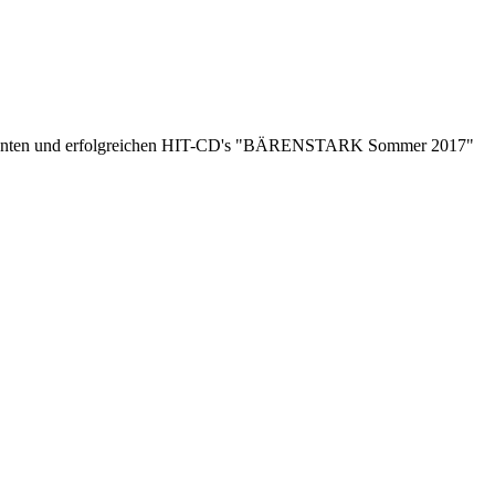
n bekannten und erfolgreichen HIT-CD's "BÄRENSTARK Sommer 2017"