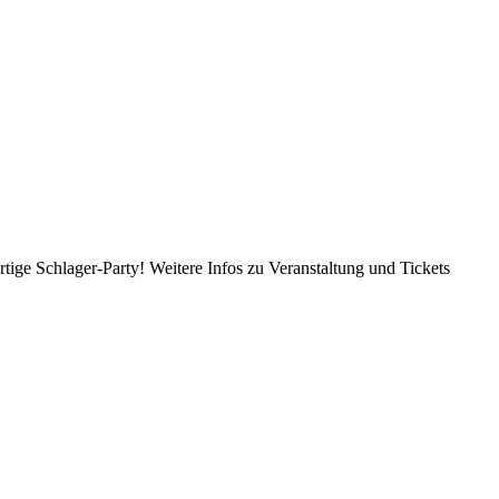
 Schlager-Party! Weitere Infos zu Veranstaltung und Tickets