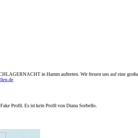
LAGERNACHT in Hamm auftreten. Wir freuen uns auf eine großartige
llen.de
Fake Profil. Es ist kein Profil von Diana Sorbello.