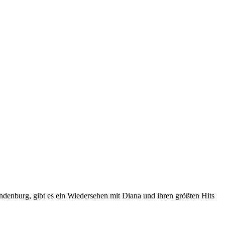
nburg, gibt es ein Wiedersehen mit Diana und ihren größten Hits