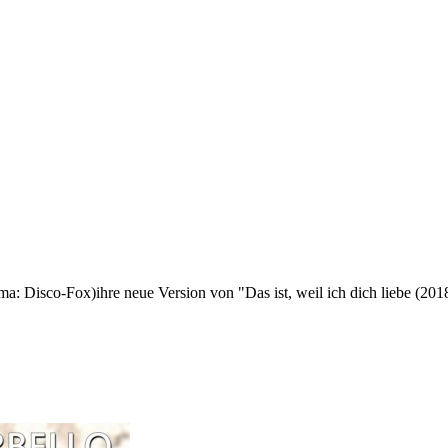
 Disco-Fox)ihre neue Version von "Das ist, weil ich dich liebe (2018