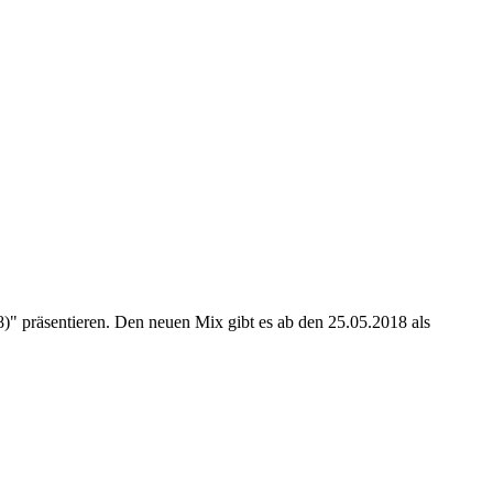
)" präsentieren. Den neuen Mix gibt es ab den 25.05.2018 als