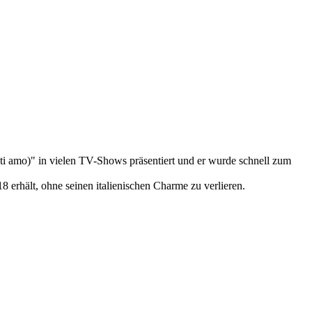
é ti amo)" in vielen TV-Shows präsentiert und er wurde schnell zum
 erhält, ohne seinen italienischen Charme zu verlieren.