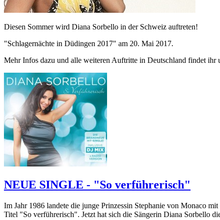
Diesen Sommer wird Diana Sorbello in der Schweiz auftreten!
"Schlagernächte in Düdingen 2017" am 20. Mai 2017.
Mehr Infos dazu und alle weiteren Auftritte in Deutschland findet ihr
NEUE SINGLE - "So verführerisch"
Im Jahr 1986 landete die junge Prinzessin Stephanie von Monaco mit 
Titel "So verführerisch". Jetzt hat sich die Sängerin Diana Sorbello