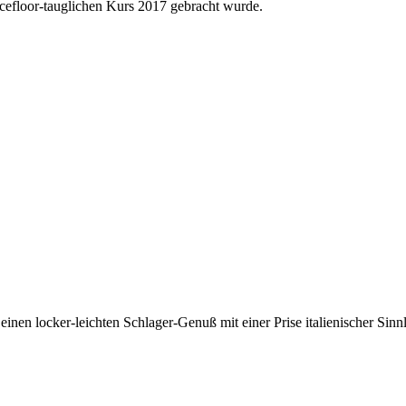
cefloor-tauglichen Kurs 2017 gebracht wurde.
 einen locker-leichten Schlager-Genuß mit einer Prise italienischer Si