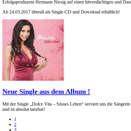
Erfolgsproduzent Hermann Niesig auf einen hitverdächtigen und Dan
Ab 24.03.2017 überall als Single-CD und Download erhältlich!
Neue Single aus dem Album !
Mit der Single „Dolce Vita – Süsses Leben“ serviert uns die Sängerin
und ist absolut tanzbar!
1
2
3