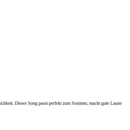
nnlichkeit. Dieser Song passt perfekt zum Sommer, macht gute Laune